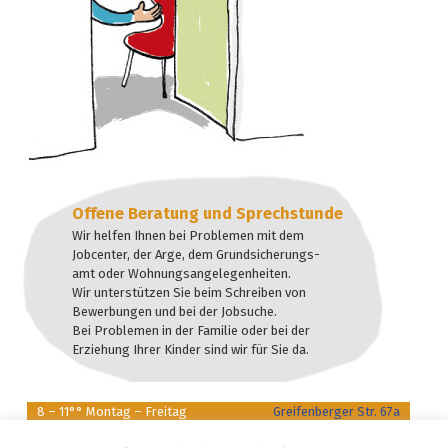
Offene Beratung und Sprechstunde
Wir helfen Ihnen bei Problemen mit dem
Jobcenter, der Arge, dem Grundsicherungs-
amt oder Wohnungsangelegenheiten.
Wir unterstützen Sie beim Schreiben von
Bewerbungen und bei der Jobsuche.
Bei Problemen in der Familie oder bei der
Erziehung Ihrer Kinder sind wir für Sie da.
8 – 11°° Montag – Freitag
Greifenberger Str. 67a
16 – 18°° Montag