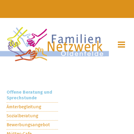
Offene Beratung und
Sprechstunde
Ämterbegleitung
Sozialberatung
Bewerbungsangebot
Mütter-Cafe