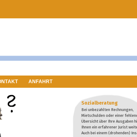
ONTAKT
ANFAHRT
Sozialberatung
Bei unbezahlten Rechnungen,
Mietschulden oder einer fehlen
Übersicht über Ihre Ausgaben hi
Ihnen ein erfahrener Jurist weite
Auch bei einem (drohenden) In